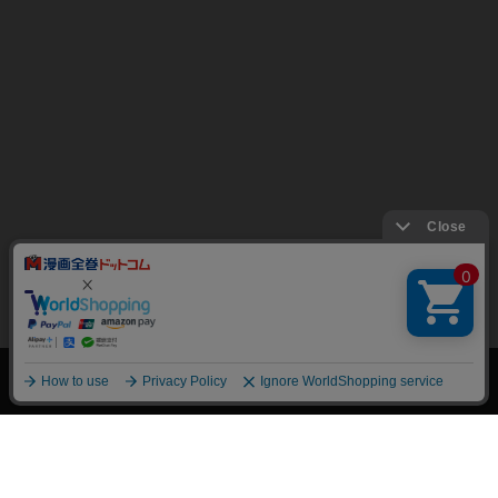
絞り込み
トップページ
会員登録・ログイン
初めての方へ
電子書籍の読み方