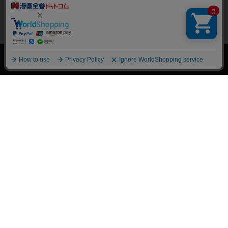
絞り込み
トップページ
会員登録・ログイン
初めての方へ
電子書籍の読み方
支払方法
特定商取引法に基づく通販の表記
資金決済法に基づく表示
古物営業法に基づく表示
よくある質問
問い合わせ
個人情報保護方針