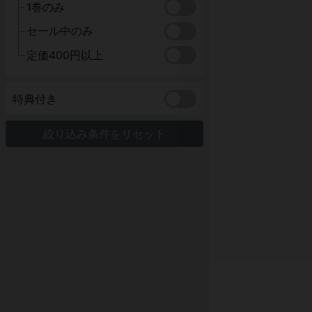
1巻のみ
セール中のみ
定価400円以上
特典付き
絞り込み条件をリセット