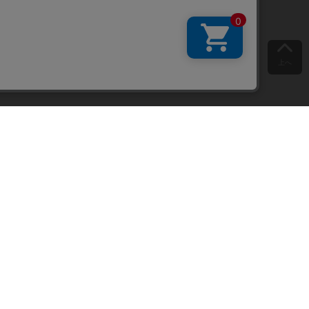
上へ
ご意見をお聞かせください