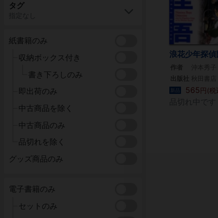
タグ
指定なし
紙書籍のみ
浪花少年探偵団
収納ボックス付き
作者
沖本秀子
書き下ろしのみ
出版社
秋田書店
565
円(税
即出荷のみ
新品
品切れ中です
中古商品を除く
中古商品のみ
品切れを除く
グッズ商品のみ
電子書籍のみ
セットのみ