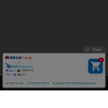
絞り込み
トップページ
会員登録・ログイン
初めての方へ
電子書籍の読み方