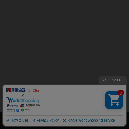
絞り込み
トップページ