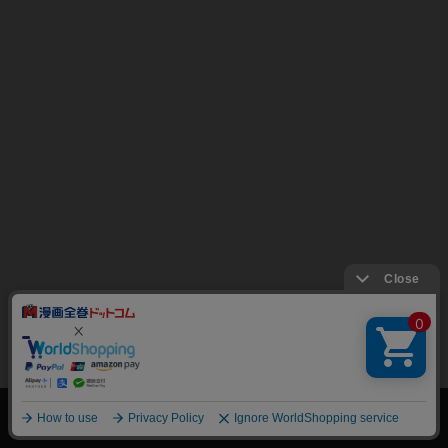
絞り込み
トップページ