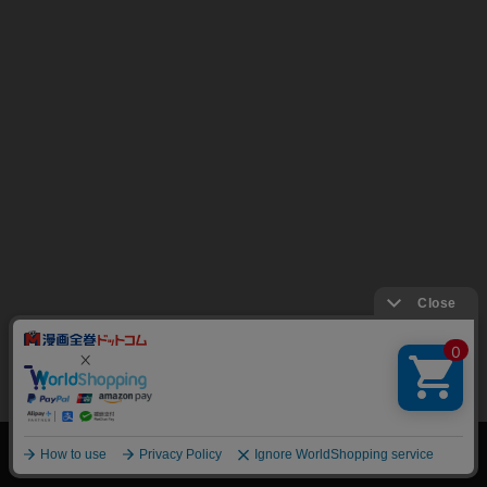
絞り込み
トップページ