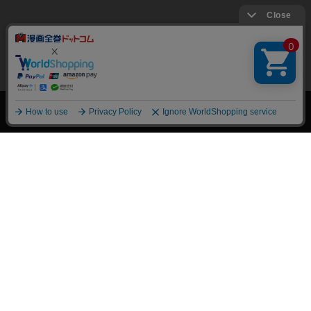
絞り込み
トップページ
会員登録・ログイン
初めての方へ
電子書籍の読み方
支払方法
特定商取引法に基づく通販の表記
資金決済法に基づく表示
古物営業法に基づく表示
よくある質問
問い合わせ