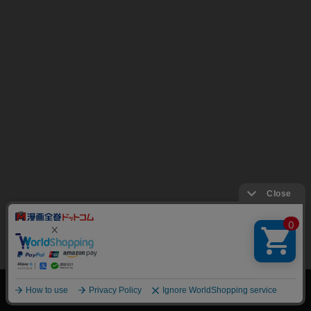
絞り込み
トップページ