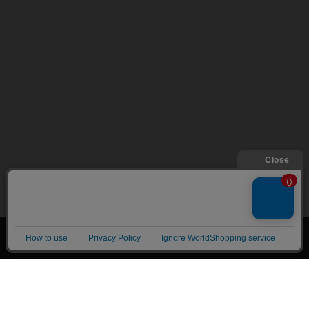
絞り込み
トップページ
会員登録・ログイン
初めての方へ
電子書籍の読み方