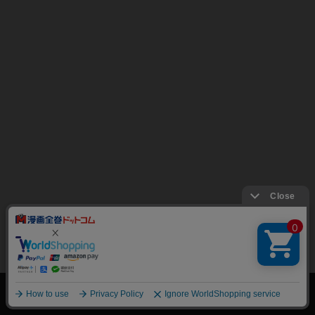
絞り込み
トップページ