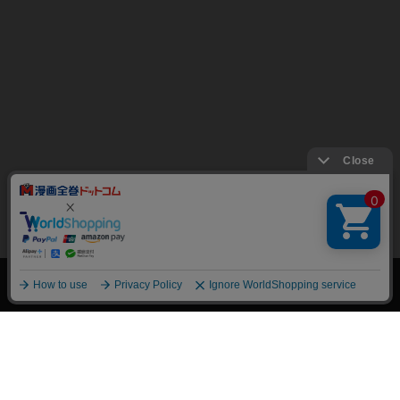
絞り込み
トップページ
会員登録・ログイン
初めての方へ
電子書籍の読み方