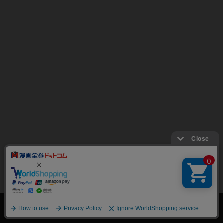
絞り込み
トップページ