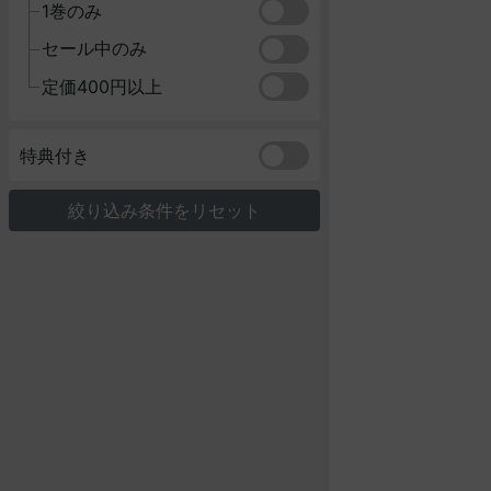
1巻のみ
セール中のみ
定価400円以上
特典付き
絞り込み条件をリセット