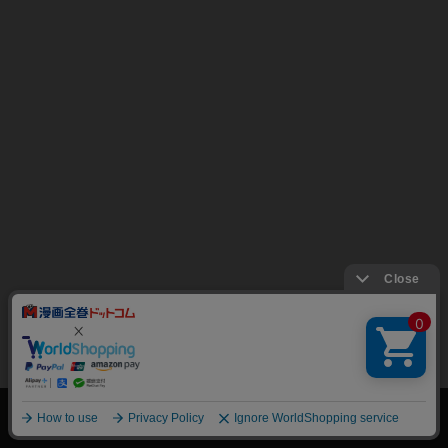
絞り込み
トップページ