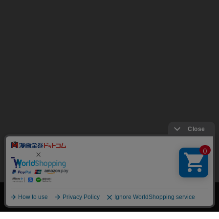
絞り込み
トップページ
会員登録・ログイン