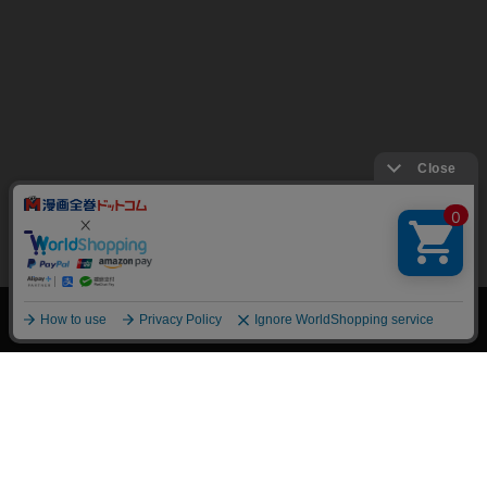
絞り込み
トップページ
会員登録・ログイン
初めての方へ
電子書籍の読み方
支払方法