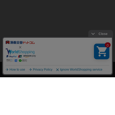
絞り込み
トップページ
会員登録・ログイン
初めての方へ
電子書籍の読み方
支払方法
特定商取引法に基づく通販の表記