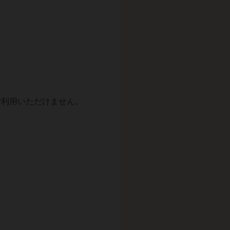
ご利用いただけません。