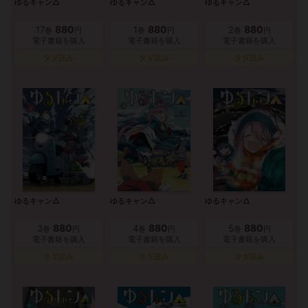
ゆるキャン△
ゆるキャン△
ゆるキャン△
880
880
880
17
1
2
巻
円
巻
円
巻
円
電子書籍を購入
電子書籍を購入
電子書籍を購入
タダ読み
タダ読み
タダ読み
ゆるキャン△
ゆるキャン△
ゆるキャン△
880
880
880
3
4
5
巻
円
巻
円
巻
円
電子書籍を購入
電子書籍を購入
電子書籍を購入
タダ読み
タダ読み
タダ読み