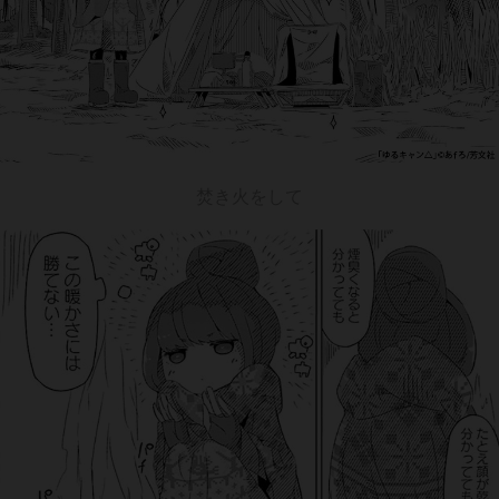
焚き火をして