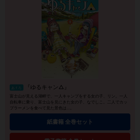
『ゆるキャン△』
あｆろ
富士山が見える湖畔で、一人キャンプをする女の子、リン。一人
自転車に乗り、富士山を見にきた女の子、なでしこ。二人でカッ
プラーメンを食べて見た景色は…。
紙書籍 全巻セット