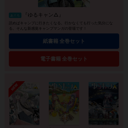
『ゆるキャン△』
あｆろ
読めばキャンプに行きたくなる。行かなくても行った気分にな
る。そんな新感覚キャンプマンガの登場です！
紙書籍 全巻セット
電子書籍 全巻セット
NEW