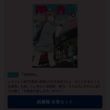
『mono』
あｆろ
シネフォト部(写真部+映研)の女子高生3人と「そこに行きたくな
る漫画」を描こうと考えた漫画家・春乃。そんな4人を中心にあf
ろが描く『今週末の楽しみ方』4コマ！
紙書籍 全巻セット