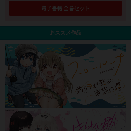
電子書籍 全巻セット
おススメ作品