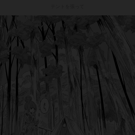
テントを張って