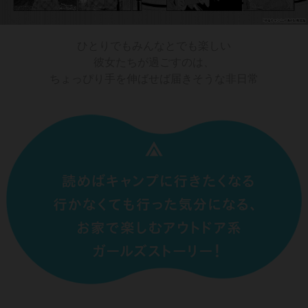
ひとりでもみんなとでも楽しい
彼女たちが過ごすのは、
ちょっぴり手を伸ばせば届きそうな非日常