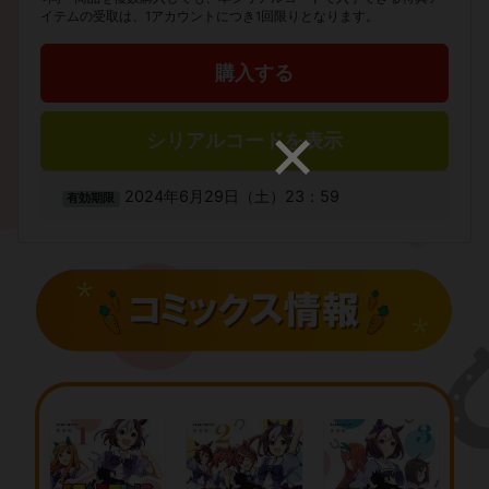
イテムの受取は、1アカウントにつき1回限りとなります。
購入する
シリアルコードを表示
2024年6月29日（土）23：59
有効期限