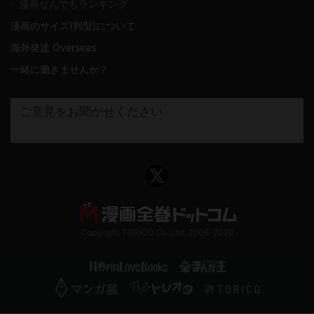
›
漫画なんでもランキング
漫画のサイズ(判型)について
海外発送 Overseas
一緒に働きませんか？
Copyright TORICO Co.,Ltd. 2006-2026