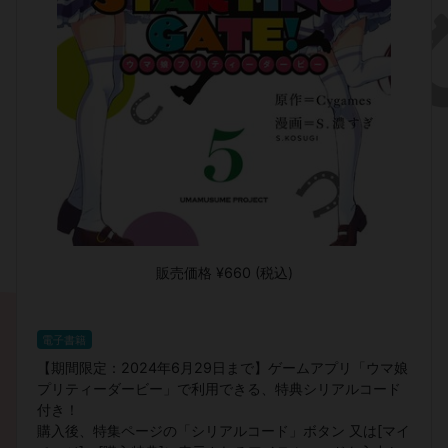
販売価格 ¥660 (税込)
電子書籍
【期間限定：2024年6月29日まで】ゲームアプリ「ウマ娘
プリティーダービー」で利用できる、特典シリアルコード
付き！
購入後、特集ページの「シリアルコード」ボタン 又は[マイ