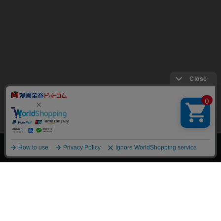
上へ
漫画全巻ドットコム TOP
トップページ
会員登録・ログイン
初めての方へ
電子書籍の読み方