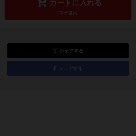
カートに入れる
(電子書籍)
シェアする
シェアする