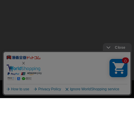
絞り込み
トップページ
会員登録・ログイン
初めての方へ
電子書籍の読み方
支払方法