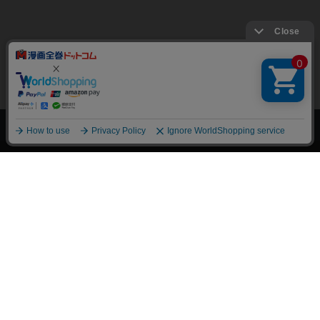
上へ
漫画全巻ドットコム TOP
トップページ
会員登録・ログイン
初めての方へ
電子書籍の読み方
支払方法
特定商取引法に基づく通販の表記
資金決済法に基づく表示