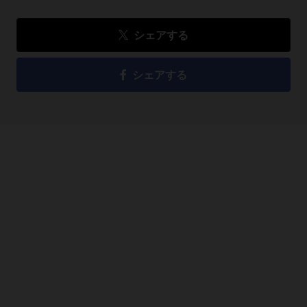
シェアする
シェアする