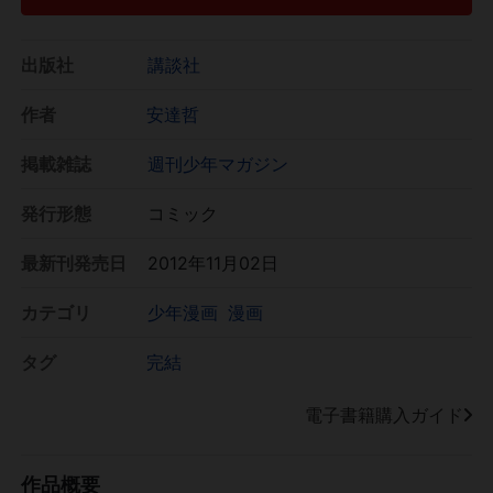
出版社
講談社
作者
安達哲
掲載雑誌
週刊少年マガジン
発行形態
コミック
最新刊発売日
2012年11月02日
カテゴリ
少年漫画
漫画
タグ
完結
電子書籍購入ガイド
作品概要