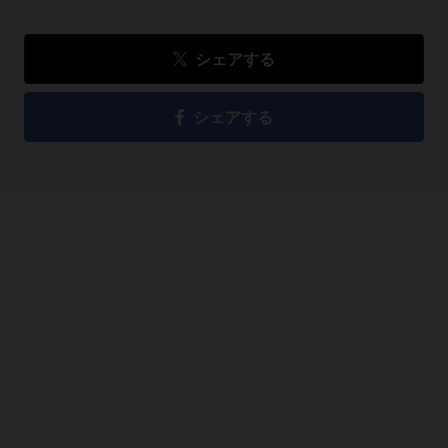
シェアする
シェアする