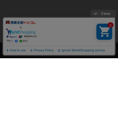
上へ
漫画全巻ドットコム TOP
トップページ
会員登録・ログイン
初めての方へ
電子書籍の読み方
支払方法
特定商取引法に基づく通販の表記
資金決済法に基づく表示