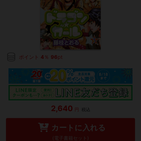
ポイント
4
％
96
pt
2,640
円
税込
カートに入れる
(電子書籍セット)