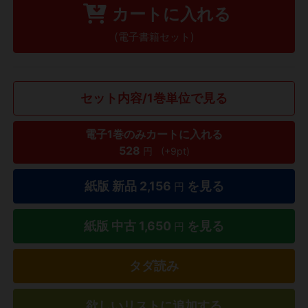
カートに入れる
(電子書籍セット)
セット内容/1巻単位で見る
電子1巻のみカートに入れる
528
円
(+9pt)
紙版 新品
2,156
を見る
円
紙版 中古
1,650
を見る
円
タダ読み
欲しいリストに追加する