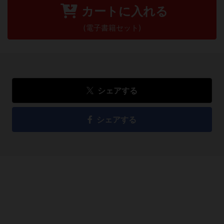
カートに入れる
(電子書籍セット)
シェアする
シェアする