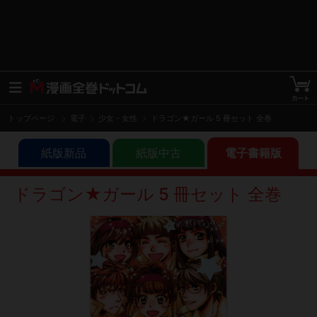
トップページ
電子
少女・女性
ドラゴン★ガール 5 冊セット 全巻
紙版新品
紙版中古
電子書籍版
ドラゴン★ガール 5 冊セット 全巻