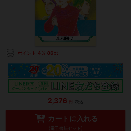
ポイント
4
％
86
pt
2,376
円
税込
カートに入れる
(電子書籍セット)