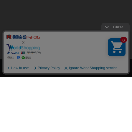
上へ
漫画全巻ドットコム TOP
トップページ
会員登録・ログイン
初めての方へ
電子書籍の読み方
支払方法
特定商取引法に基づく通販の表記