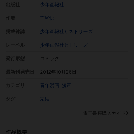
出版社
少年画報社
作者
竿尾悟
掲載雑誌
少年画報社ヒストリーズ
レーベル
少年画報社ヒトリーズ
発行形態
コミック
最新刊発売日
2012年10月26日
カテゴリ
青年漫画
漫画
タグ
完結
電子書籍購入ガイド
作品概要