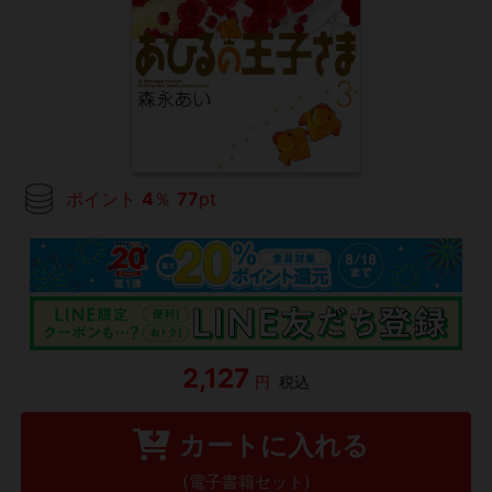
ポイント
4
％
77
pt
2,127
円
税込
カートに入れる
(電子書籍セット)