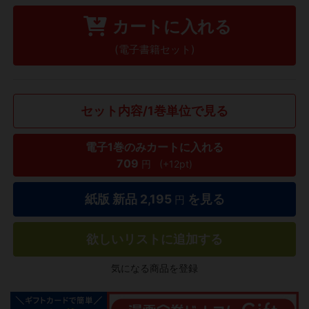
カートに入れる
(電子書籍セット)
セット内容/1巻単位で見る
電子1巻のみカートに入れる
709
円
(+12pt)
紙版 新品
2,195
を見る
円
欲しいリストに追加する
気になる商品を登録