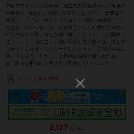
チビでブサイクな少年が、魔法の力で美少年へと奇跡の
大変身!? 森永あいが描く学園ラブコメディ、新装版で
登場！ チビでブサイクでヘルメット頭の白鳥麗一（し
らとり・れいいち）は、オタク達からも相手にされない
いじめられっ子。そんな彼に優しくしてくれた伊藤ゆみ
こ（いとう・ゆみこ）へ淡い恋心を抱く麗一は、彼女の
ブサイクな愛犬・ミスターを助けようとして交通事故に
遭ってしまう。しかし、１年後に病院で目覚めた麗一
は、誰もが振り向く美少年に変身していて……!?
ポイント
4
％
77
pt
2,127
円
税込