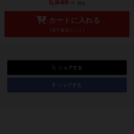
5,846
円
税込
カートに入れる
(電子書籍セット)
シェアする
シェアする