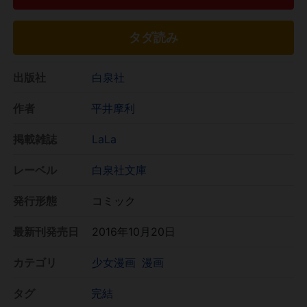
タダ読み
出版社
白泉社
作者
平井摩利
掲載雑誌
LaLa
レーベル
白泉社文庫
発行形態
コミック
最新刊発売日
2016年10月20日
カテゴリ
少女漫画
漫画
タグ
完結