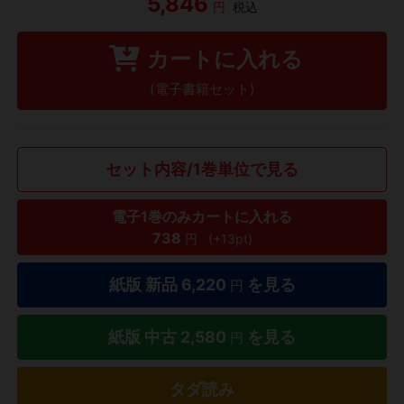
5,846
円
税込
カートに入れる
(電子書籍セット)
セット内容/1巻単位で見る
電子1巻のみカートに入れる
738
円
(+13pt)
紙版 新品
6,220
を見る
円
紙版 中古
2,580
を見る
円
タダ読み