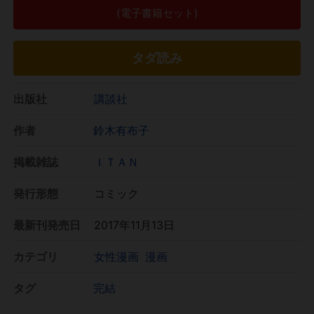
(電子書籍セット)
タダ読み
出版社
講談社
作者
鈴木有布子
掲載雑誌
ＩＴＡＮ
発行形態
コミック
最新刊発売日
2017年11月13日
カテゴリ
女性漫画
漫画
タグ
完結