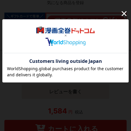
気になる商品を登録
作品レビュー
（関連商品を含む）
この作品にはまだレビューがありません。 今後読まれる
方のために感想を共有してもらえませんか？
レビューを書く
1,584
円
税込
カートに入れる