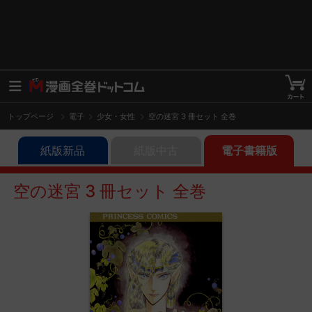
トップページ
電子
少女・女性
空の迷宮 3 冊セット 全巻
紙版新品
紙版中古
電子書籍版
空の迷宮 3 冊セット 全巻