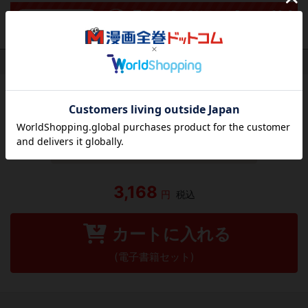
作品レビュー
（関連商品を含む）
この作品にはまだレビューがありません。 今後読まれる
方のために感想を共有してもらえませんか？
レビューを書く
3,168
円
税込
カートに入れる
(電子書籍セット)