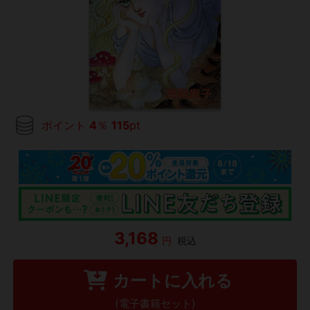
ポイント
4
％
115
pt
3,168
円
税込
カートに入れる
(電子書籍セット)