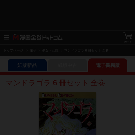
トップページ
電子
少女・女性
マンドラゴラ 6 冊セット 全巻
紙版新品
紙版中古
電子書籍版
マンドラゴラ 6 冊セット 全巻