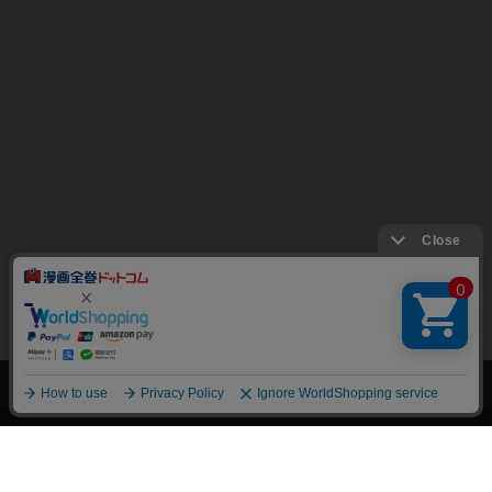
上へ
漫画全巻ドットコム TOP
トップページ
会員登録・ログイン