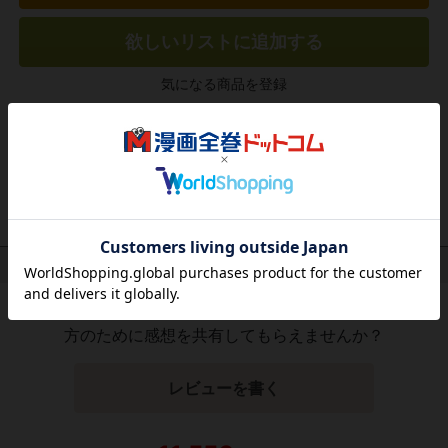
欲しいリストに追加する
気になる商品を登録
作品レビュー
（関連商品を含む）
この作品にはまだレビューがありません。 今後読まれる
方のために感想を共有してもらえませんか？
レビューを書く