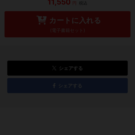
11,550
円
税込
カートに入れる
(電子書籍セット)
シェアする
シェアする