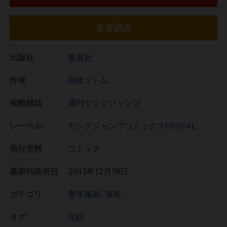
タダ読み
出版社
集英社
作者
高橋ツトム
掲載雑誌
週刊ヤングジャンプ
レーベル
ヤングジャンプコミックスDIGITAL
発行形態
コミック
最新刊発売日
2013年12月19日
カテゴリ
青年漫画
漫画
タグ
完結