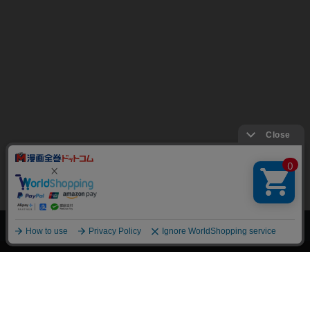
上へ
漫画全巻ドットコム TOP
トップページ
会員登録・ログイン
初めての方へ