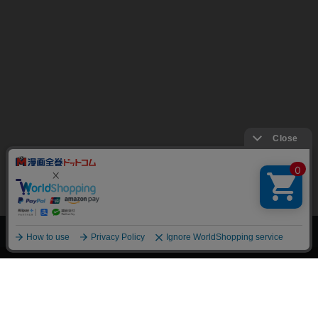
上へ
漫画全巻ドットコム TOP
トップページ
会員登録・ログイン
初めての方へ