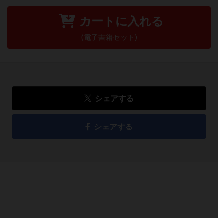
カートに入れる
(電子書籍セット)
シェアする
シェアする