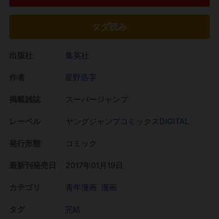
タダ読み
出版社
集英社
作者
星野浩字
掲載雑誌
スーパージャンプ
レーベル
ヤングジャンプコミックスDIGITAL
発行形態
コミック
最新刊発売日
2017年01月19日
カテゴリ
青年漫画
漫画
タグ
完結