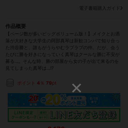
電子書籍購入ガイド
作品概要
【ページ数が多いビッグボリューム版！】メイクとお洒
落が大好きな大学生の阿部真琴は新歓コンパで知り合っ
た渋谷勝と、誰もがうらやむラブラブの仲。だが、会う
たびに勝を好きになっていく真琴はクールな勝に不安が
募る…。そんな時、勝の部屋から女の子が出て来るのを
見てしまった真琴は…!?
ポイント
4
％
79
pt