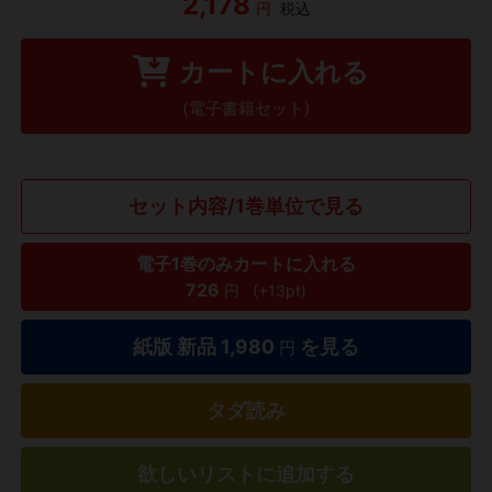
2,178
円
税込
カートに入れる
(電子書籍セット)
セット内容/1巻単位で見る
電子1巻のみカートに入れる
726
円
(+13pt)
紙版 新品
1,980
を見る
円
タダ読み
欲しいリストに追加する