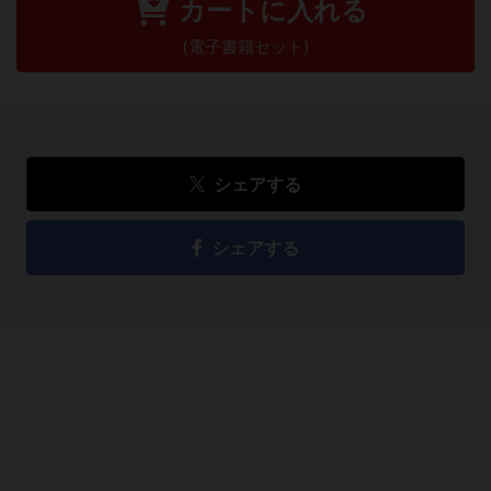
カートに入れる
(電子書籍セット)
シェアする
シェアする