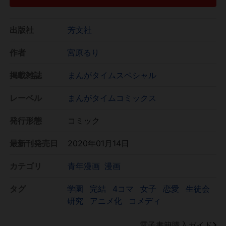
出版社
芳文社
作者
宮原るり
掲載雑誌
まんがタイムスペシャル
レーベル
まんがタイムコミックス
発行形態
コミック
最新刊発売日
2020年01月14日
カテゴリ
青年漫画
漫画
タグ
学園
完結
4コマ
女子
恋愛
生徒会
研究
アニメ化
コメディ
電子書籍購入ガイド