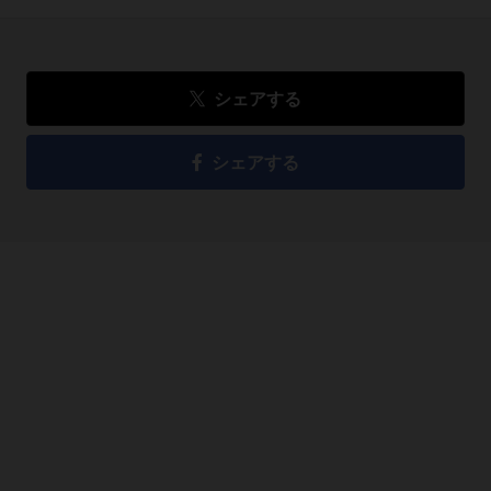
シェアする
シェアする