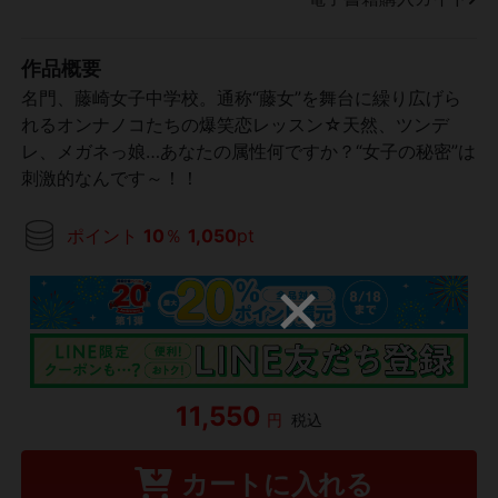
作品概要
名門、藤崎女子中学校。通称“藤女”を舞台に繰り広げら
れるオンナノコたちの爆笑恋レッスン☆天然、ツンデ
レ、メガネっ娘…あなたの属性何ですか？“女子の秘密”は
刺激的なんです～！！
ポイント
10
％
1,050
pt
11,550
円
税込
カートに入れる