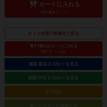
カートに入れる
(電子書籍セット)
セット内容/1巻単位で見る
電子1巻のみカートに入れる
737
円
(+13pt)
紙版 新品
3,726
を見る
円
紙版 中古
3,300
を見る
円
タダ読み
欲しいリストに追加する