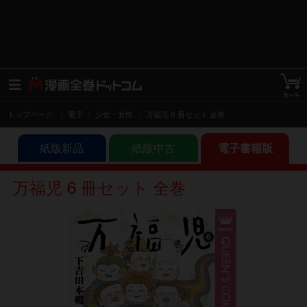
トップページ
電子
少女・女性
万福児 6 冊セット 全巻
紙版新品
紙版中古
電子書籍版
万福児 6 冊セット 全巻