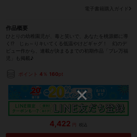
電子書籍購入ガイド
作品概要
ひとりの幼稚園児が、毒と笑いで、あなたを桃源郷に導
く!? じゎ～りキいてくる低温やけどギャグ！ 幻のデ
ビュー作から、連載が決まるまでの初期作品「プレ万福
児」も掲載♪
ポイント
4
％
160
pt
4,422
円
税込