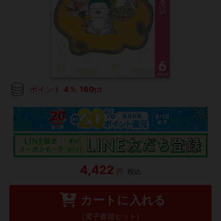
ポイント
4
％
160
pt
4,422
円
税込
カートに入れる
(電子書籍セット)