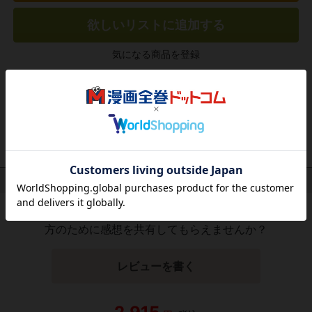
欲しいリストに追加する
気になる商品を登録
作品レビュー
（関連商品を含む）
この作品にはまだレビューがありません。 今後読まれる
方のために感想を共有してもらえませんか？
レビューを書く