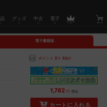
品
グッズ
中古
電子
電子書籍版
ポイント
2
％
32
pt
1,782
円
税込
カートに入れる