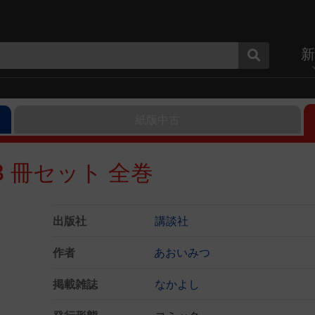
新
紙版中古
 冊セット 全巻
出版社
講談社
作者
あおいみつ
掲載雑誌
なかよし