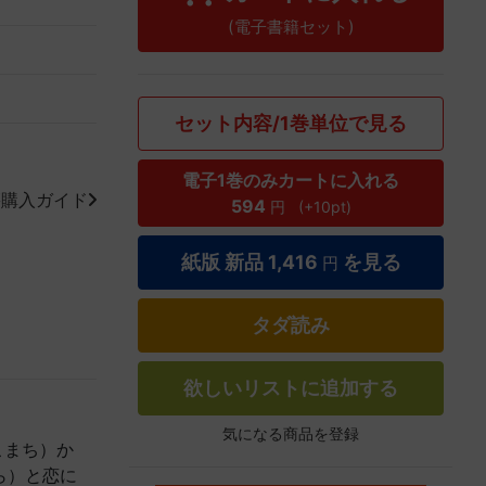
(電子書籍セット)
セット内容/1巻単位で見る
電子1巻のみカートに入れる
籍購入ガイド
594
円
(+10pt)
紙版 新品
1,416
を見る
円
タダ読み
欲しいリストに追加する
気になる商品を登録
こまち）か
ら）と恋に