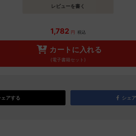
レビューを書く
1,782
円
税込
カートに入れる
(電子書籍セット)
シェアする
シェ