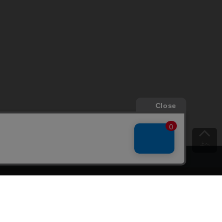
上へ
ご意見をお聞かせください