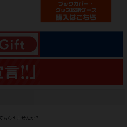
てもらえませんか？