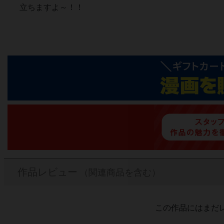
立ちますよ～！！
作品レビュー
（関連商品を含む）
この作品にはまだ