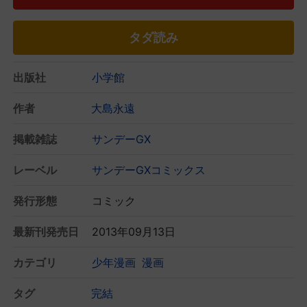
タダ読み
出版社
小学館
作者
大島永遠
掲載雑誌
サンデーGX
レーベル
サンデーGXコミックス
発行形態
コミック
最新刊発売日
2013年09月13日
カテゴリ
少年漫画
漫画
タグ
完結