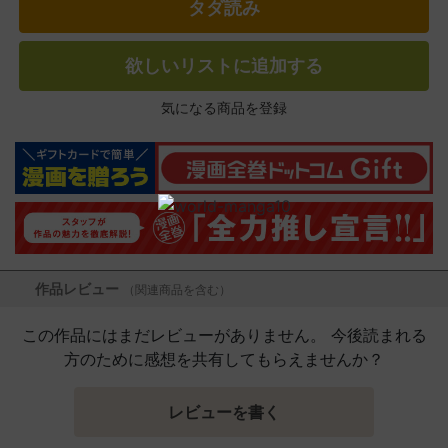
タダ読み
欲しいリストに追加する
気になる商品を登録
作品レビュー
（関連商品を含む）
この作品にはまだレビューがありません。 今後読まれる
方のために感想を共有してもらえませんか？
レビューを書く