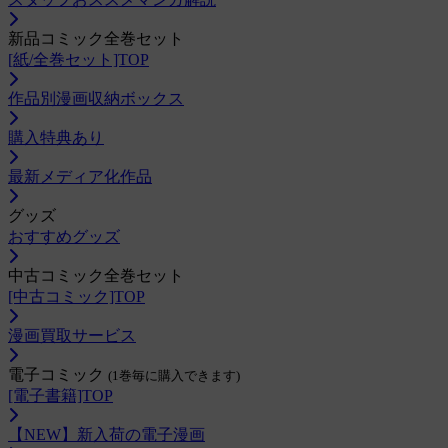
新品コミック全巻セット
[紙/全巻セット]TOP
作品別漫画収納ボックス
購入特典あり
最新メディア化作品
グッズ
おすすめグッズ
中古コミック全巻セット
[中古コミック]TOP
漫画買取サービス
電子コミック
(1巻毎に購入できます)
[電子書籍]TOP
【NEW】新入荷の電子漫画