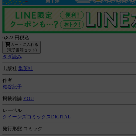
6,822
円
税込
カートに入れる
(電子書籍セット)
タダ読み
出版社
集英社
作者
粕谷紀子
掲載雑誌
YOU
レーベル
クイーンズコミックスDIGITAL
発行形態
コミック