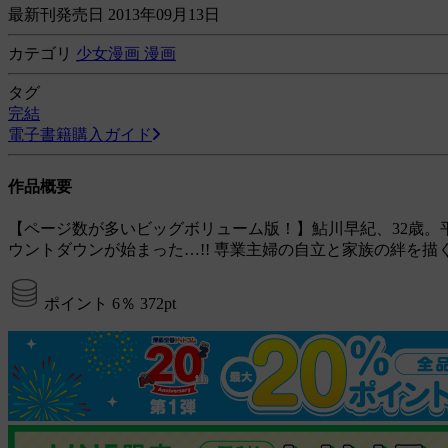
最新刊発売日
2013年09月13日
カテゴリ
少女漫画
漫画
タグ
完結
電子書籍購入ガイド
作品概要
【ページ数が多いビッグボリューム版！】鮎川早紀、32歳。
ウントダウンが始まった…!! 専業主婦の自立と家族の絆を描
ポイント
6
％
372
pt