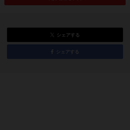
シェアする
シェアする