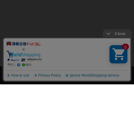
上へ
漫画全巻ドットコム TOP
トップページ
会員登録・ログイン
初めての方へ
電子書籍の読み方
支払方法