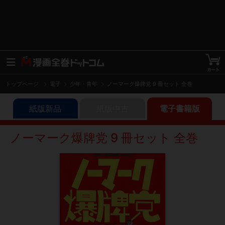
トップページ
電子
少年・青年
ノーマーク爆牌党 9 冊セット 全巻
紙版新品
紙版中古
電子書籍版
ノーマーク爆牌党 9 冊セット 全巻