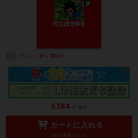
ポイント
6
％
282
pt
5,184
円
税込
カートに入れる
(電子書籍セット)