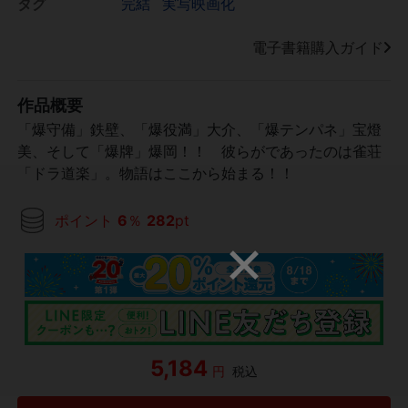
タグ
完結
実写映画化
電子書籍購入ガイド
作品概要
「爆守備」鉄壁、「爆役満」大介、「爆テンパネ」宝燈
美、そして「爆牌」爆岡！！ 彼らがであったのは雀荘
「ドラ道楽」。物語はここから始まる！！
ポイント
6
％
282
pt
5,184
円
税込