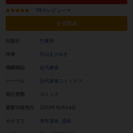
1件のレビュー
タダ読み
出版社
竹書房
作者
片山まさゆき
掲載雑誌
近代麻雀
レーベル
近代麻雀コミックス
発行形態
コミック
最新刊発売日
2013年10月04日
カテゴリ
青年漫画
漫画