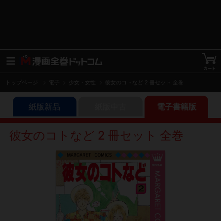
トップページ
電子
少女・女性
彼女のコトなど 2 冊セット 全巻
紙版新品
紙版中古
電子書籍版
彼女のコトなど 2 冊セット 全巻