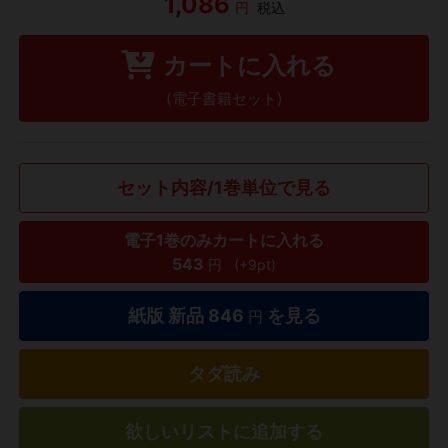
1,086
円
税込
カートに入れる
(電子書籍セット)
セット内容/1巻単位で見る
電子1巻のみカートに入れる
543
円
(+9pt)
紙版 新品
846
を見る
円
タダ読み
欲しいリストに追加する