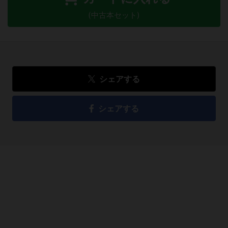
(中古本セット)
シェアする
シェアする