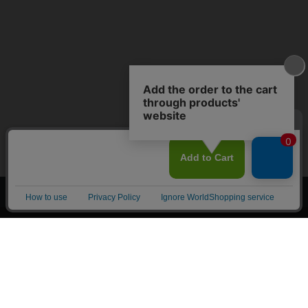
上へ
漫画全巻ドットコム TOP
トップページ
会員登録・ログイン
初めての方へ
電子書籍の読み方