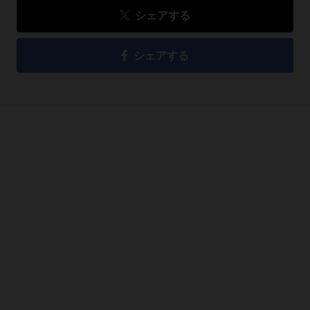
シェアする
シェアする