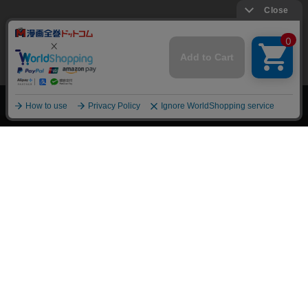
上へ
漫画全巻ドットコム TOP
トップページ
会員登録・ログイン
初めての方へ
電子書籍の読み方
支払方法
特定商取引法に基づく通販の表記
資金決済法に基づく表示
古物営業法に基づく表示